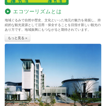
エコツーリズムとは
地域ぐるみで自然や歴史、文化といった地元の魅力を発掘し、持
続的な観光資源として活用・保全することを目指す新しい観光の
あり方です。地域振興にもつながると期待されています。
もっと見る »