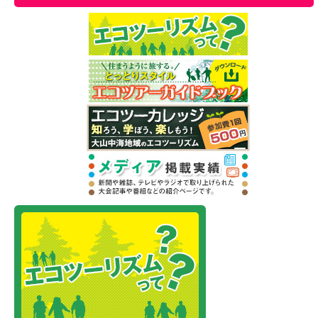
エクスカーション
企業協賛・応援企画
アクセス