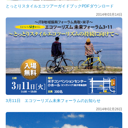
とっとりスタイルエコツアーガイドブックPDFダウンロード
2014年03月14日
3月11日 エコツーリズム未来フォーラムのお知らせ
2014年02月26日