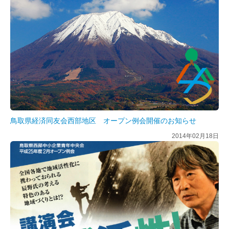
鳥取県経済同友会西部地区 オープン例会開催のお知らせ
2014年02月18日