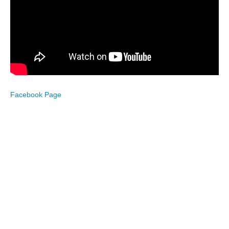
Facebook Page