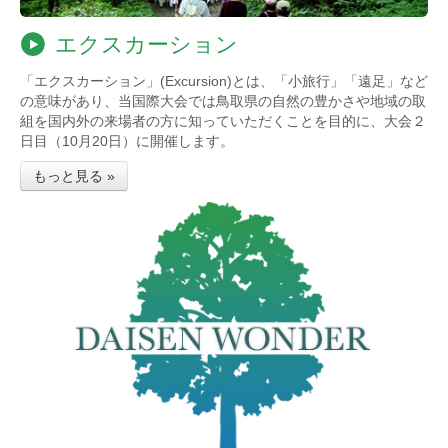
エクスカーション
「エクスカーション」(Excursion)とは、「小旅行」「遠足」など
の意味があり、当国際大会では鳥取県の自然の豊かさや地域の取
組を国内外の来場者の方に知っていただくことを目的に、大会２
日目（10月20日）に開催します。
もっと見る »