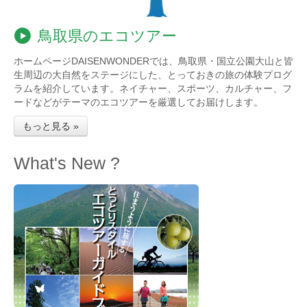
鳥取県のエコツアー
ホームページDAISENWONDERでは、鳥取県・国立公園大山と皆
生周辺の大自然をステージにした、とっておきの旅の体験プログ
ラムを紹介しています。ネイチャー、スポーツ、カルチャー、フ
ードなどがテーマのエコツアーを厳選してお届けします。
もっと見る »
What's New ?