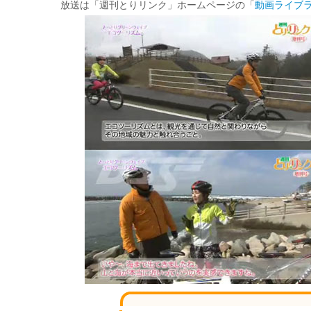
放送は「週刊とりリンク」ホームページの「
動画ライブ