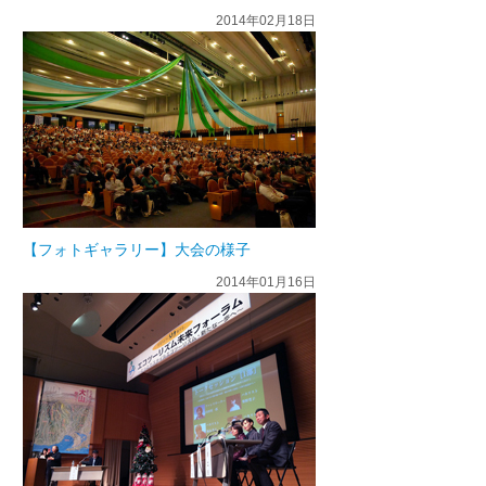
2014年02月18日
【フォトギャラリー】大会の様子
2014年01月16日