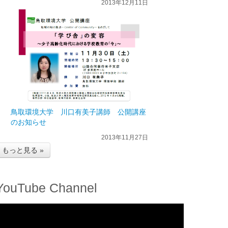
2013年12月11日
鳥取環境大学 川口有美子講師 公開講座
のお知らせ
2013年11月27日
もっと見る »
YouTube Channel