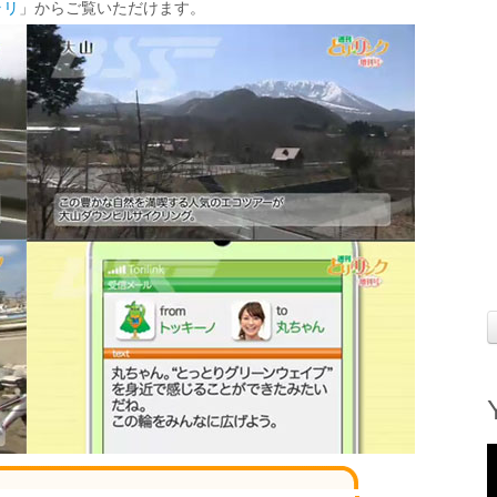
ラリ
」からご覧いただけます。