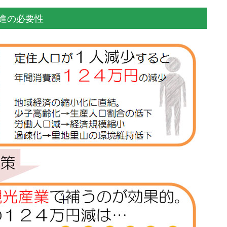
進の必要性