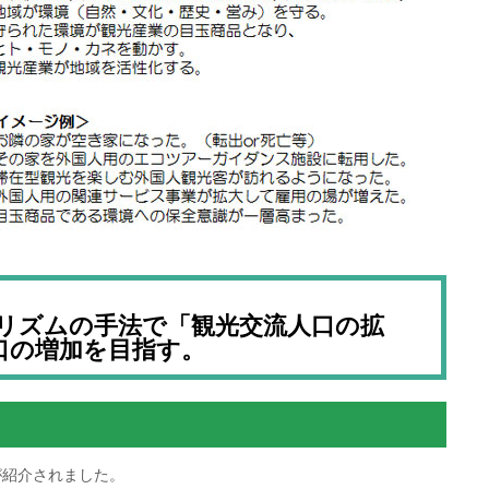
リズムの手法で「観光交流人口の拡
口の増加を目指す。
が紹介されました。