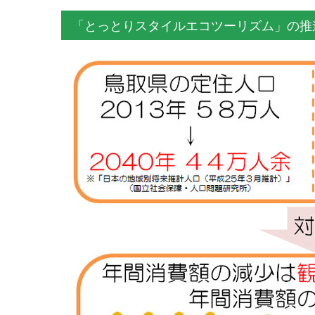
「とっとりスタイルエコツーリズム」の推