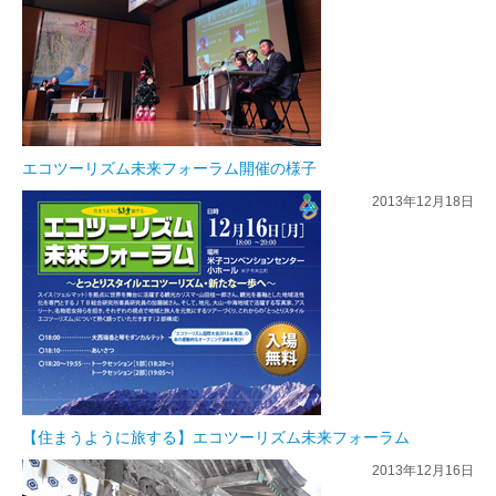
エコツーリズム未来フォーラム開催の様子
2013年12月18日
【住まうように旅する】エコツーリズム未来フォーラム
2013年12月16日