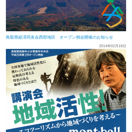
鳥取県経済同友会西部地区 オープン例会開催のお知らせ
2014年02月18日