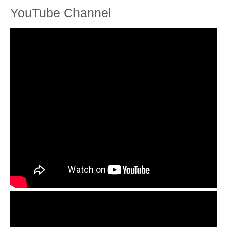
YouTube Channel