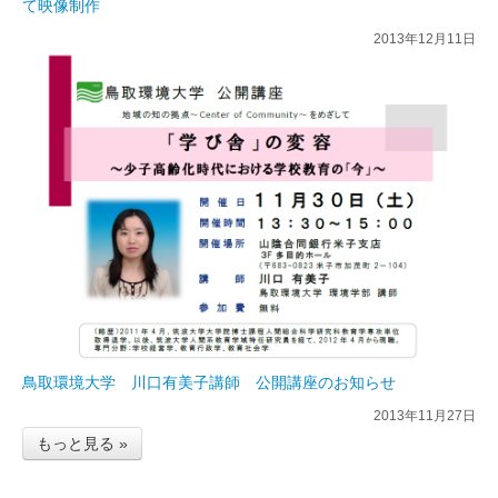
て映像制作
2013年12月11日
鳥取環境大学 川口有美子講師 公開講座のお知らせ
2013年11月27日
もっと見る »