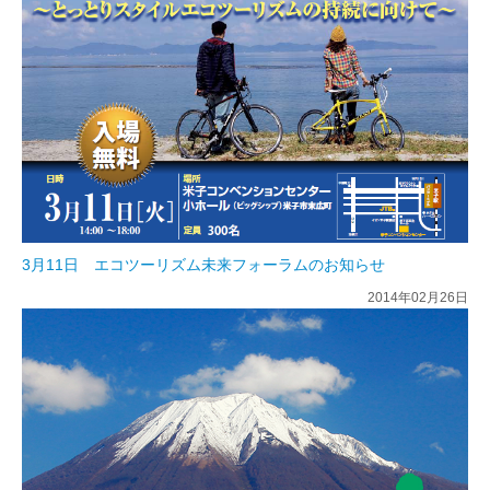
3月11日 エコツーリズム未来フォーラムのお知らせ
2014年02月26日